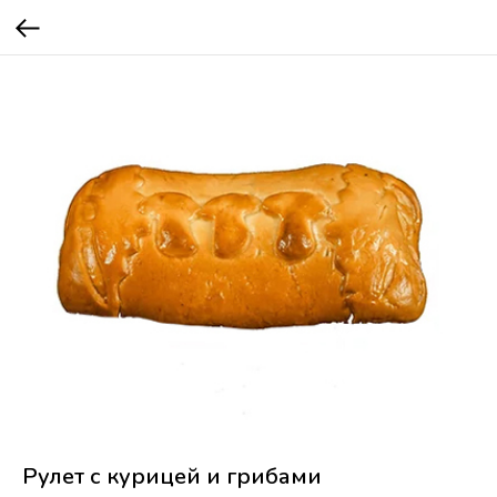
Рулет с курицей и грибами